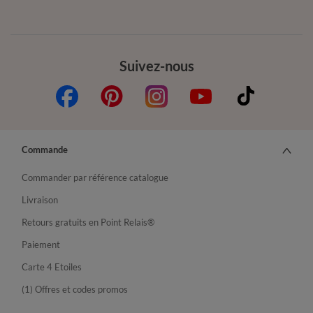
Suivez-nous
Commande
Commander par référence catalogue
Livraison
Retours gratuits en Point Relais®
Paiement
Carte 4 Etoiles
(1) Offres et codes promos