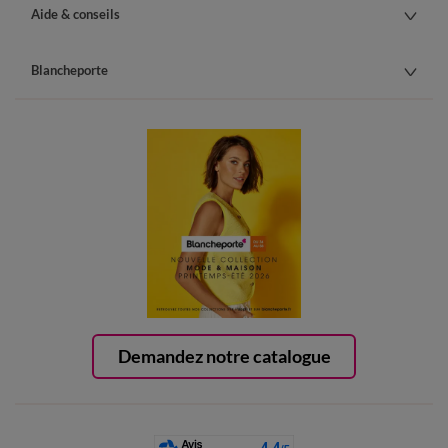
Aide & conseils
Blancheporte
Demandez notre catalogue