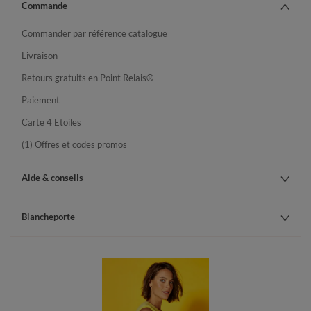
Commande
Commander par référence catalogue
Livraison
Retours gratuits en Point Relais®
Paiement
Carte 4 Etoiles
(1) Offres et codes promos
Aide & conseils
Blancheporte