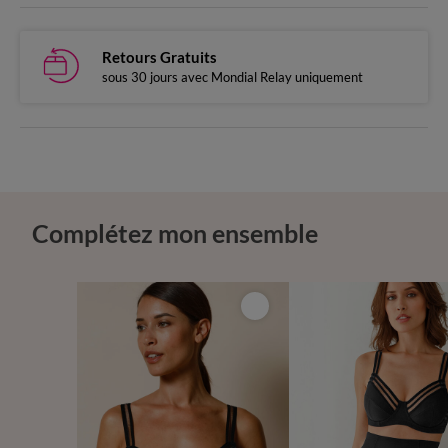
Retours Gratuits
sous 30 jours avec Mondial Relay uniquement
Complétez mon ensemble