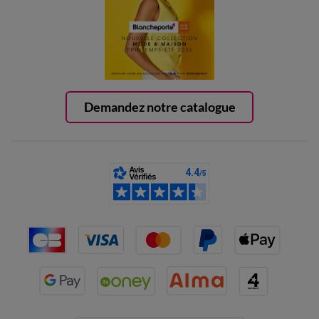
Demandez notre catalogue