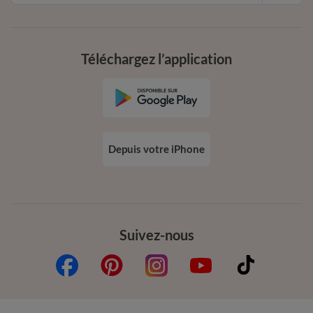
Téléchargez l’application
Depuis votre iPhone
Suivez-nous