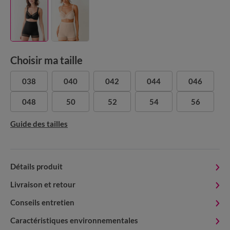
Choisir ma taille
038
040
042
044
046
048
50
52
54
56
Guide des tailles
Détails produit
Livraison et retour
Conseils entretien
Caractéristiques environnementales