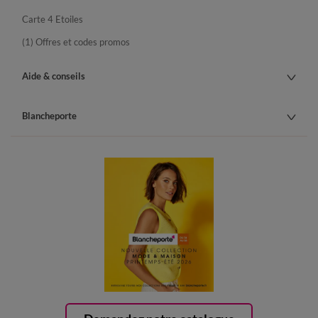
Carte 4 Etoiles
(1) Offres et codes promos
Aide & conseils
Blancheporte