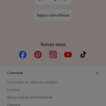
Depuis votre iPhone
Suivez-nous
Commande
Commander par référence catalogue
Livraison
Retours gratuits en Point Relais®
Paiement