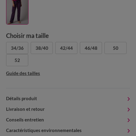
Choisir ma taille
34/36
38/40
42/44
46/48
50
52
Guide des tailles
Détails produit
Livraison et retour
Conseils entretien
Caractéristiques environnementales