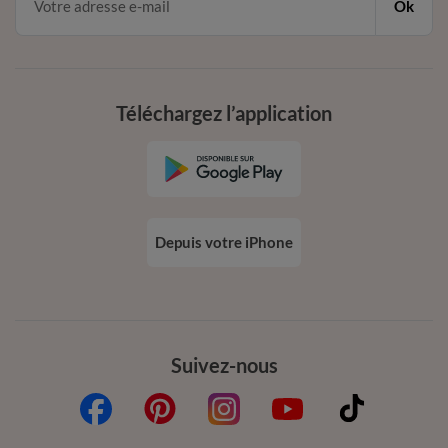
Ok
Téléchargez l’application
Depuis votre iPhone
Suivez-nous