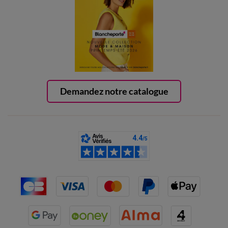
Demandez notre catalogue