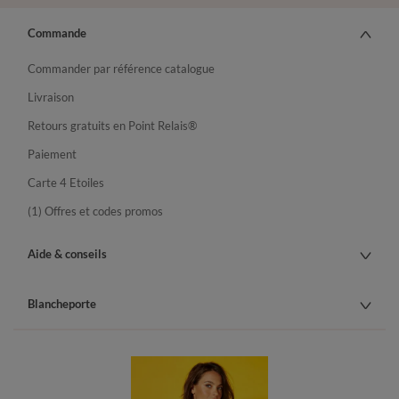
Commande
Commander par référence catalogue
Livraison
Retours gratuits en Point Relais®
Paiement
Carte 4 Etoiles
(1) Offres et codes promos
Aide & conseils
Blancheporte