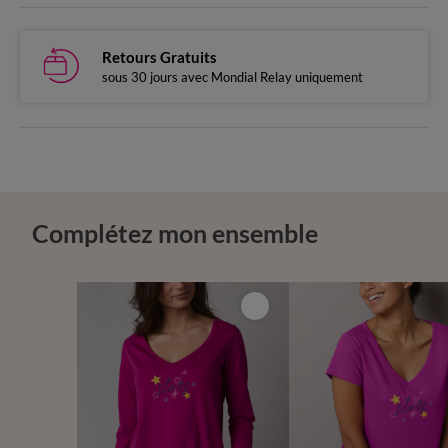
Retours Gratuits
sous 30 jours avec Mondial Relay uniquement
Complétez mon ensemble