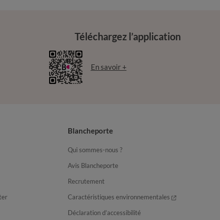
Téléchargez l’application
En savoir +
Blancheporte
Qui sommes-nous ?
Avis Blancheporte
Recrutement
ter
Caractéristiques environnementales
Déclaration d’accessibilité