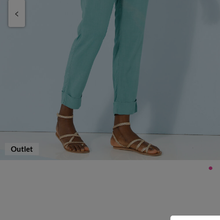
Outlet