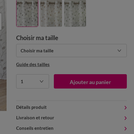
Choisir ma taille
Choisir ma taille
Guide des tailles
1
Ajouter au panier
Détails produit
Livraison et retour
Conseils entretien