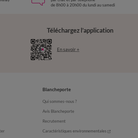
de 8h00 à 20h00 du lundi au samedi
Téléchargez l’application
En savoir +
Blancheporte
Qui sommes-nous ?
Avis Blancheporte
Recrutement
ter
Caractéristiques environnementales