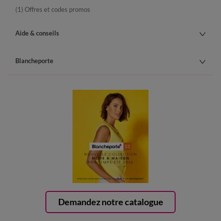
(1) Offres et codes promos
Aide & conseils
Blancheporte
Demandez notre catalogue