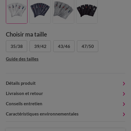
Choisir ma taille
35/38
39/42
43/46
47/50
Guide des tailles
Détails produit
Livraison et retour
Conseils entretien
Caractéristiques environnementales