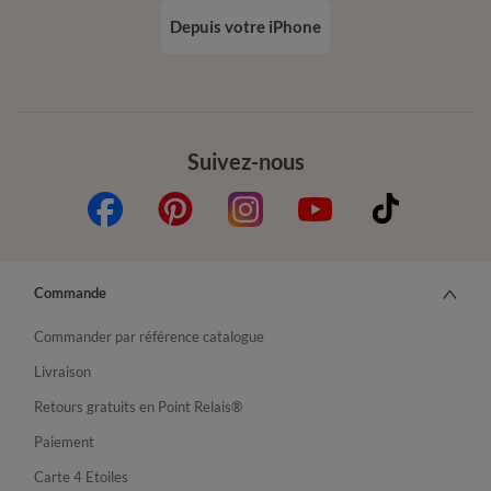
Depuis votre iPhone
Suivez-nous
Commande
Commander par référence catalogue
Livraison
Retours gratuits en Point Relais®
Paiement
Carte 4 Etoiles