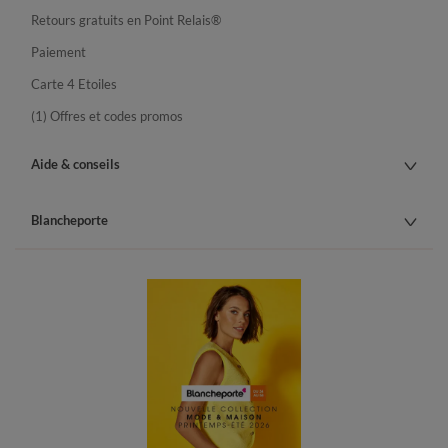
Retours gratuits en Point Relais®
Paiement
Carte 4 Etoiles
(1) Offres et codes promos
Aide & conseils
Blancheporte