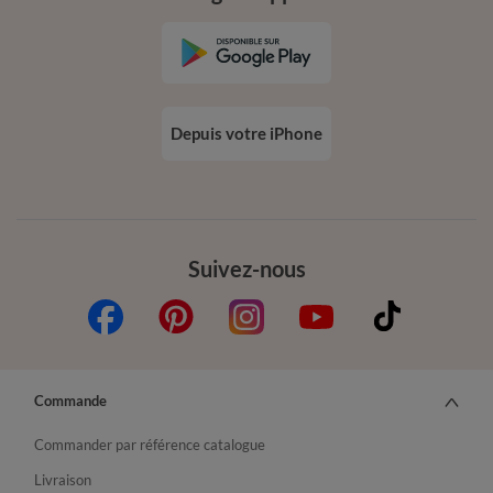
Depuis votre iPhone
Suivez-nous
Commande
Commander par référence catalogue
Livraison