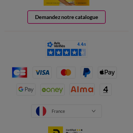
Demandez notre catalogue
France