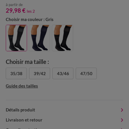
à partir de
29,98 €
les 2
Choisir ma couleur :
Gris
Choisir ma taille :
35/38
39/42
43/46
47/50
Guide des tailles
Détails produit
Livraison et retour