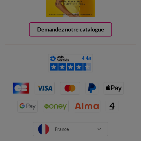
Demandez notre catalogue
France