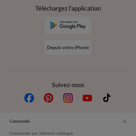
Téléchargez l’application
Depuis votre iPhone
Suivez-nous
Commande
Commander par référence catalogue