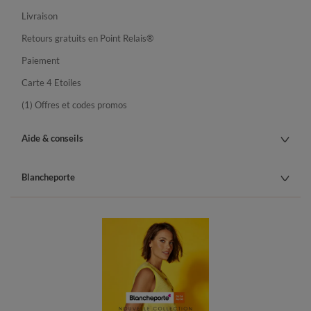
Livraison
Retours gratuits en Point Relais®
Paiement
Carte 4 Etoiles
(1) Offres et codes promos
Aide & conseils
Blancheporte