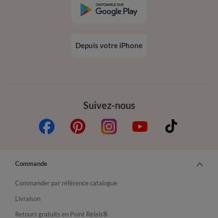
Depuis votre iPhone
Suivez-nous
Commande
Commander par référence catalogue
Livraison
Retours gratuits en Point Relais®