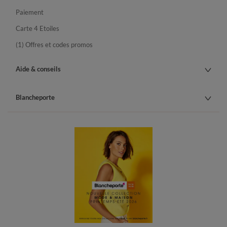
Paiement
Carte 4 Etoiles
(1) Offres et codes promos
Aide & conseils
Blancheporte