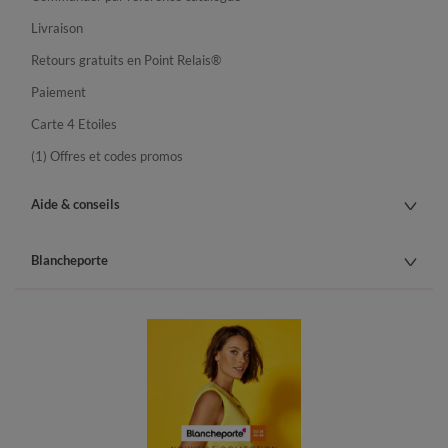
Livraison
Retours gratuits en Point Relais®
Paiement
Carte 4 Etoiles
(1) Offres et codes promos
Aide & conseils
Blancheporte