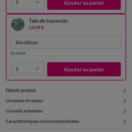
1
Ajouter au panier
Taie de traversin
14,99 €
85x185cm
En stock
1
Ajouter au panier
Détails produit
Livraison et retour
Conseils entretien
Caractéristiques environnementales