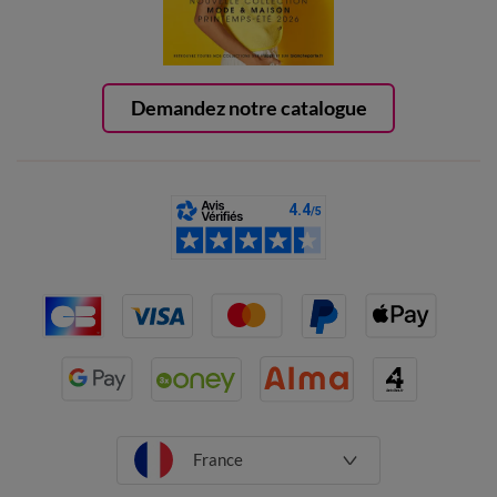
Demandez notre catalogue
France