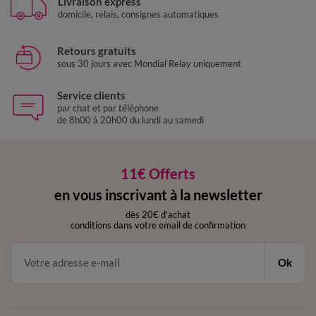
Livraison express
domicile, relais, consignes automatiques
Retours gratuits
sous 30 jours avec Mondial Relay uniquement
Service clients
par chat et par téléphone
de 8h00 à 20h00 du lundi au samedi
11€ Offerts
en vous inscrivant à la newsletter
dès 20€ d’achat
conditions dans votre email de confirmation
Ok