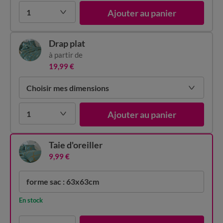
1
Ajouter au panier
Drap plat
à partir de
19,99 €
Choisir mes dimensions
1
Ajouter au panier
Taie d'oreiller
9,99 €
forme sac : 63x63cm
En stock