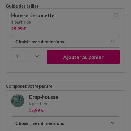
Guide des tailles
Housse de couette
à partir de
29,99 €
Choisir mes dimensions
1
Ajouter au panier
Composez votre parure
Drap-housse
à partir de
15,99 €
Choisir mes dimensions