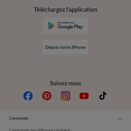
Téléchargez l’application
Depuis votre iPhone
Suivez-nous
Commande
Commander par référence catalogue