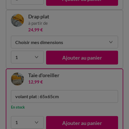
Drap plat
à partir de
24,99 €
Choisir mes dimensions
1
Ajouter au panier
Taie d'oreiller
12,99 €
volant plat : 65x65cm
En stock
1
Ajouter au panier