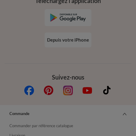
Téléchargez l’application
Depuis votre iPhone
Suivez-nous
Commande
Commander par référence catalogue
Livraison