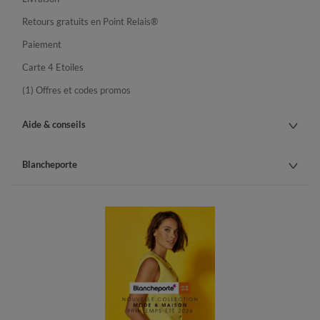
Retours gratuits en Point Relais®
Paiement
Carte 4 Etoiles
(1) Offres et codes promos
Aide & conseils
Blancheporte