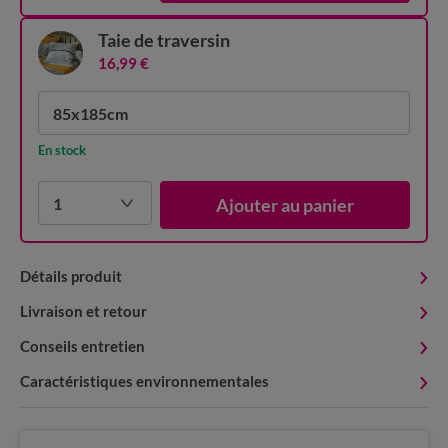
Taie de traversin
16,99 €
85x185cm
En stock
1
Ajouter au panier
Détails produit
Livraison et retour
Conseils entretien
Caractéristiques environnementales