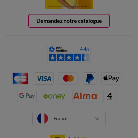
Demandez notre catalogue
France