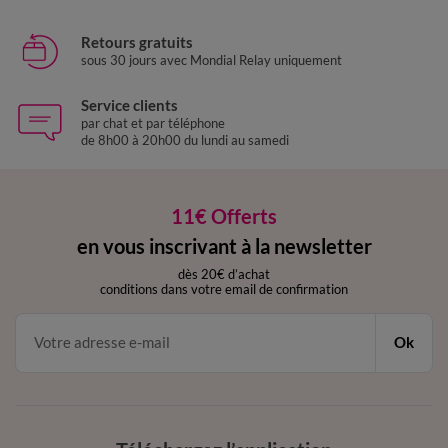
Retours gratuits
sous 30 jours avec Mondial Relay uniquement
Service clients
par chat et par téléphone
de 8h00 à 20h00 du lundi au samedi
11€ Offerts
en vous inscrivant à la newsletter
dès 20€ d’achat
conditions dans votre email de confirmation
Ok