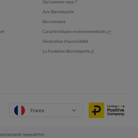
Qui sommes-nous ?
Avis Blancheporte
Recrutement
ter
Caractéristiques environnementales
Déclaration d’accessibilité
La Fondation Blancheporte
France
onnement newsletter