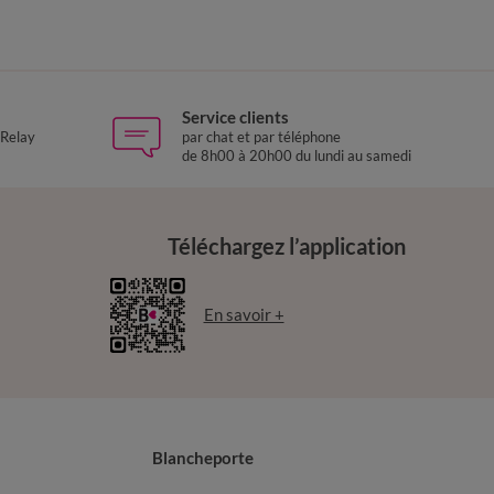
Service clients
 Relay
par chat et par téléphone
de 8h00 à 20h00 du lundi au samedi
Téléchargez l’application
En savoir +
Blancheporte