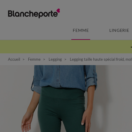
FEMME
LINGERIE
Accueil
Femme
Legging
Legging taille haute spécial froid, mo