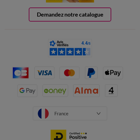
Demandez notre catalogue
France