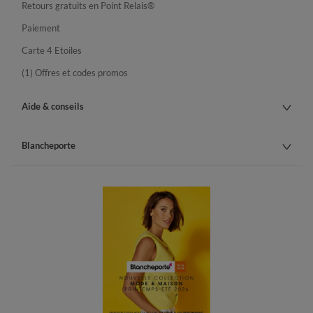
Retours gratuits en Point Relais®
Paiement
Carte 4 Etoiles
(1) Offres et codes promos
Aide & conseils
Blancheporte