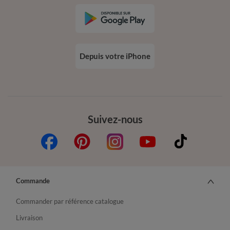
Depuis votre iPhone
Suivez-nous
Commande
Commander par référence catalogue
Livraison