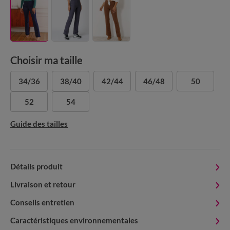
Choisir ma taille
34/36
38/40
42/44
46/48
50
52
54
Guide des tailles
Détails produit
Livraison et retour
Conseils entretien
Caractéristiques environnementales