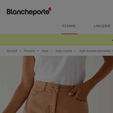
FEMME
LINGERIE
Accueil
Femme
Jupe
Jupe courte
Jupe évasée gainante, r