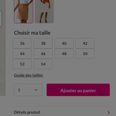
Choisir ma taille
36
38
40
42
44
46
48
50
52
54
Guide des tailles
1
Ajouter au panier
Détails produit