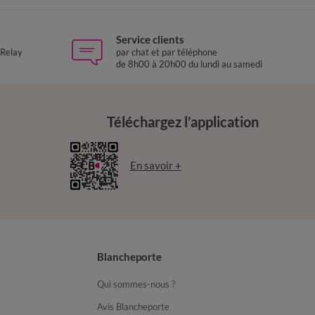
Service clients
 Relay
par chat et par téléphone
de 8h00 à 20h00 du lundi au samedi
Téléchargez l’application
En savoir +
Blancheporte
Qui sommes-nous ?
Avis Blancheporte