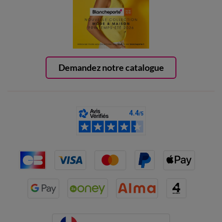
Demandez notre catalogue