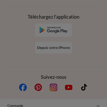
Téléchargez l’application
Depuis votre iPhone
Suivez-nous
Commande