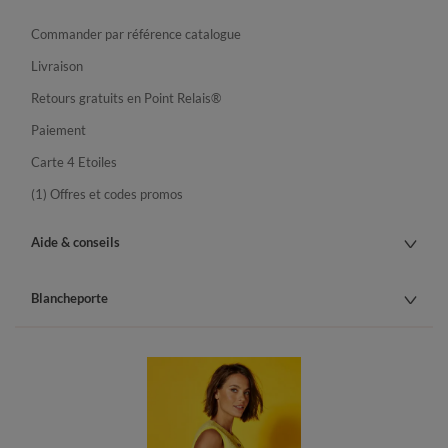
Commander par référence catalogue
Livraison
Retours gratuits en Point Relais®
Paiement
Carte 4 Etoiles
(1) Offres et codes promos
Aide & conseils
Blancheporte