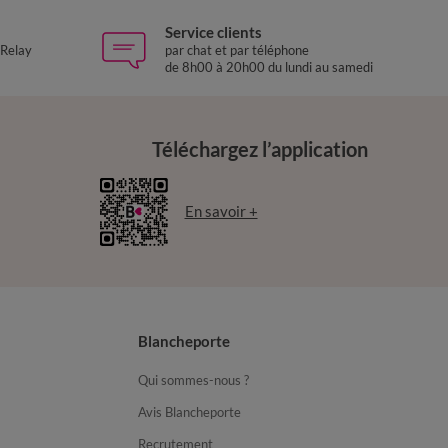
Service clients
 Relay
par chat et par téléphone
de 8h00 à 20h00 du lundi au samedi
Téléchargez l’application
En savoir +
Blancheporte
Qui sommes-nous ?
Avis Blancheporte
Recrutement