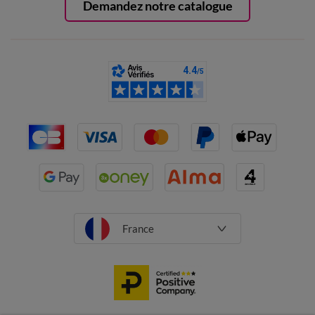
Demandez notre catalogue
France