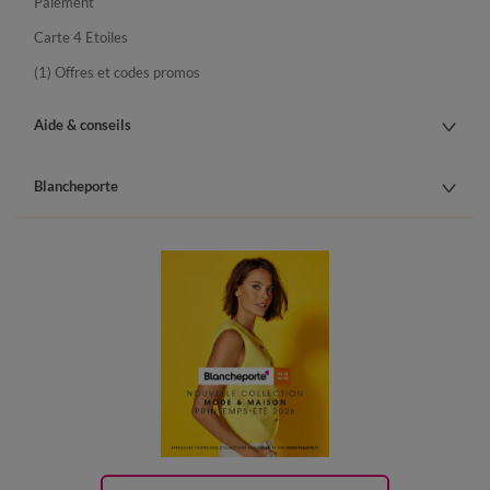
Paiement
Carte 4 Etoiles
(1) Offres et codes promos
Aide & conseils
Blancheporte