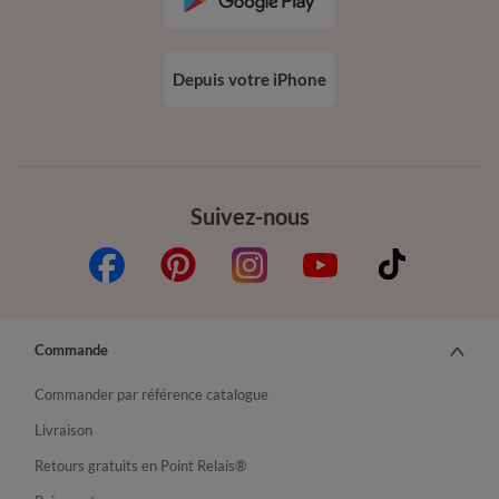
Depuis votre iPhone
Suivez-nous
Commande
Commander par référence catalogue
Livraison
Retours gratuits en Point Relais®