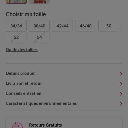
Choisir ma taille
34/36
38/40
42/44
46/48
50
52
54
Guide des tailles
Détails produit
Livraison et retour
Conseils entretien
Caractéristiques environnementales
Retours Gratuits