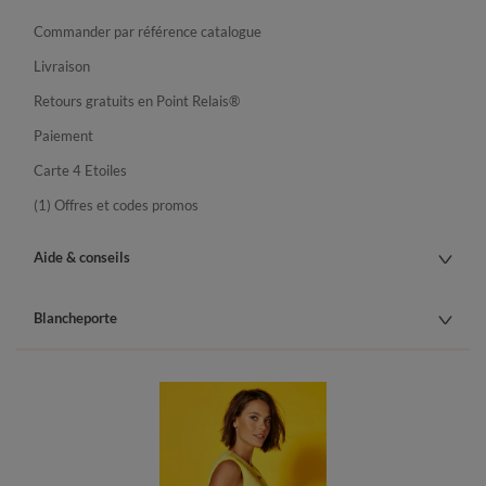
Commander par référence catalogue
Livraison
Retours gratuits en Point Relais®
Paiement
Carte 4 Etoiles
(1) Offres et codes promos
Aide & conseils
Blancheporte