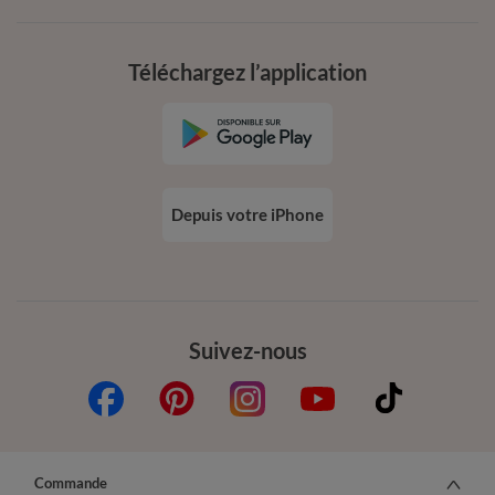
Téléchargez l’application
Depuis votre iPhone
Suivez-nous
Commande