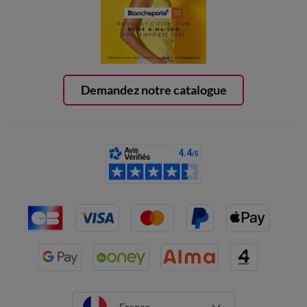
Demandez notre catalogue
France