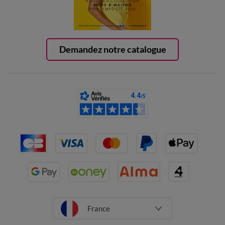
Demandez notre catalogue
France