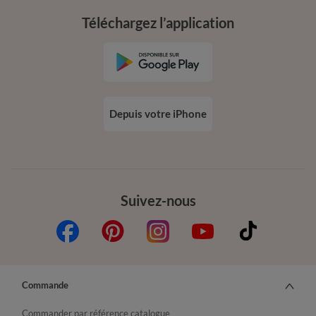
Téléchargez l’application
Depuis votre iPhone
Suivez-nous
Commande
Commander par référence catalogue