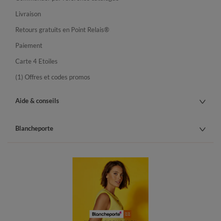
Livraison
Retours gratuits en Point Relais®
Paiement
Carte 4 Etoiles
(1) Offres et codes promos
Aide & conseils
Blancheporte