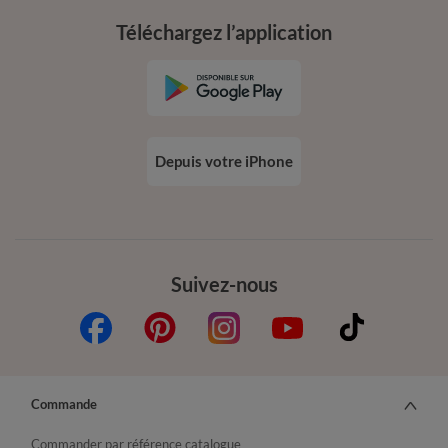
Téléchargez l’application
Depuis votre iPhone
Suivez-nous
Commande
Commander par référence catalogue