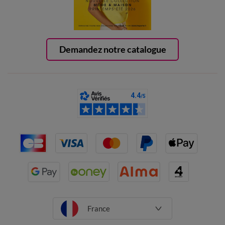
Demandez notre catalogue
France