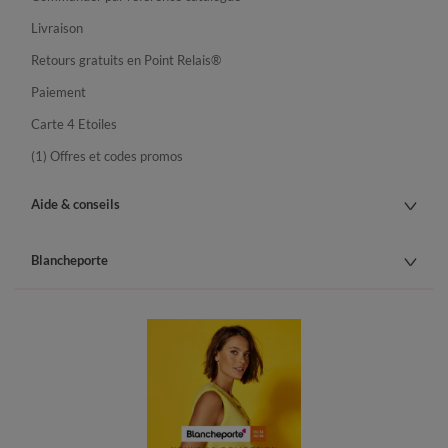
Livraison
Retours gratuits en Point Relais®
Paiement
Carte 4 Etoiles
(1) Offres et codes promos
Aide & conseils
Blancheporte