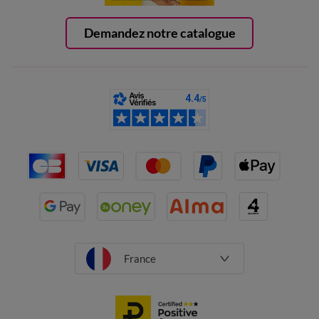
Demandez notre catalogue
France