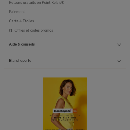
Retours gratuits en Point Relais®
Paiement
Carte 4 Etoiles
(1) Offres et codes promos
Aide & conseils
Blancheporte