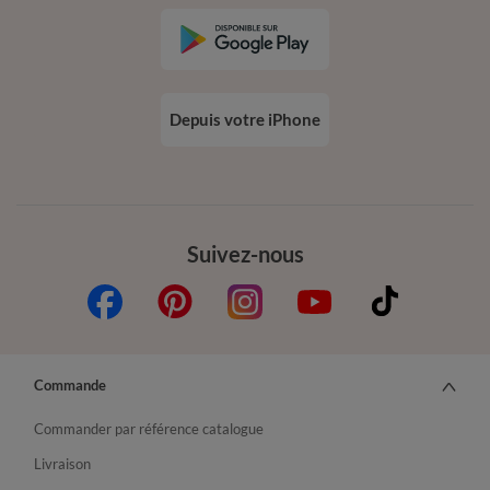
Depuis votre iPhone
Suivez-nous
Commande
Commander par référence catalogue
Livraison