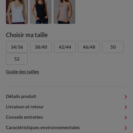
Choisir ma taille
34/36
38/40
42/44
46/48
50
52
Guide des tailles
Détails produit
Livraison et retour
Conseils entretien
Caractéristiques environnementales