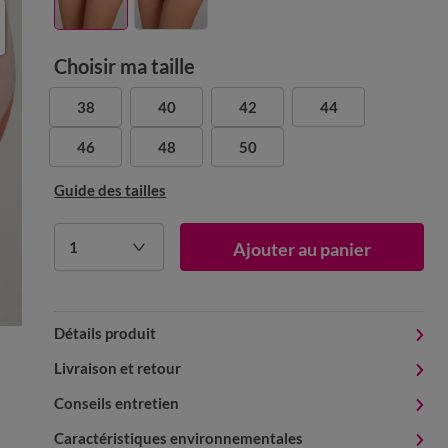
Choisir ma taille
38
40
42
44
46
48
50
Guide des tailles
1
Ajouter au panier
Détails produit
Livraison et retour
Conseils entretien
Caractéristiques environnementales