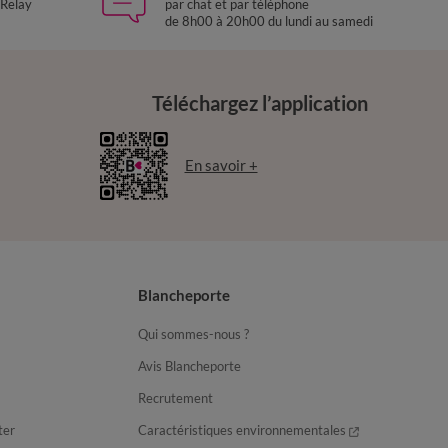
 Relay
par chat et par téléphone
de 8h00 à 20h00 du lundi au samedi
Téléchargez l’application
En savoir +
Blancheporte
Qui sommes-nous ?
Avis Blancheporte
Recrutement
ter
Caractéristiques environnementales