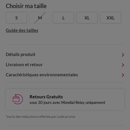
Choisir ma taille
S
M
L
XL
XXL
Guide des tailles
Détails produit
Livraison et retour
Caractéristiques environnementales
Retours Gratuits
sous 30 jours avec Mondial Relay uniquement
*exclu des réductions offertes par code promo