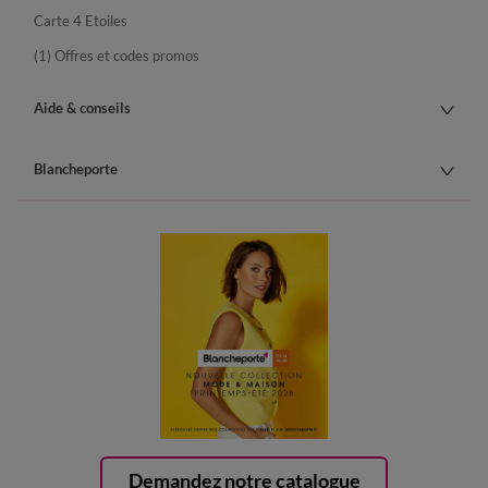
Carte 4 Etoiles
(1) Offres et codes promos
Aide & conseils
Blancheporte
Demandez notre catalogue