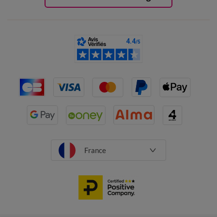
France