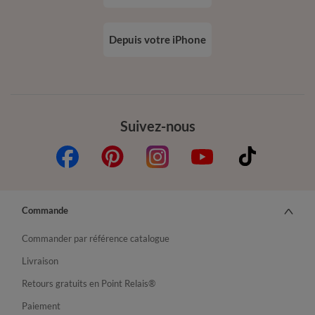
Depuis votre iPhone
Suivez-nous
Commande
Commander par référence catalogue
Livraison
Retours gratuits en Point Relais®
Paiement