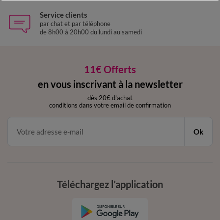
Service clients
par chat et par téléphone
de 8h00 à 20h00 du lundi au samedi
11€ Offerts
en vous inscrivant à la newsletter
dès 20€ d’achat
conditions dans votre email de confirmation
Ok
Téléchargez l’application