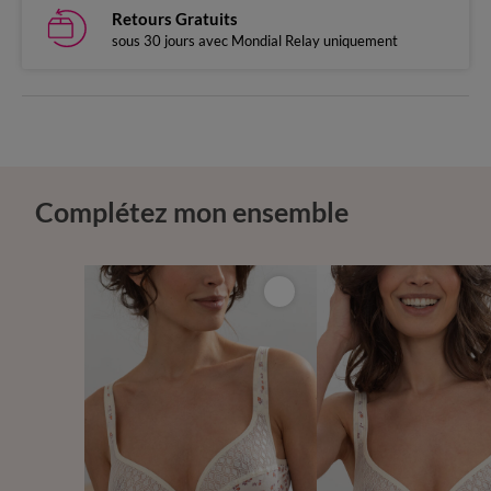
Retours Gratuits
sous 30 jours avec Mondial Relay uniquement
Complétez mon ensemble