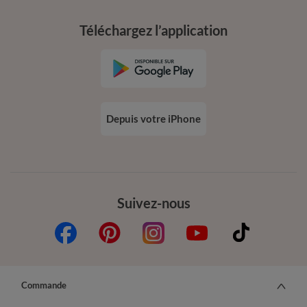
Téléchargez l’application
Depuis votre iPhone
Suivez-nous
Commande