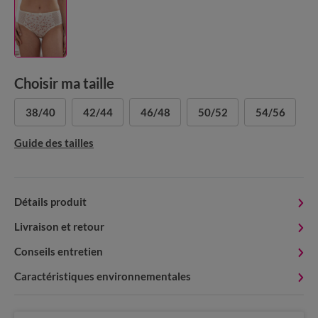
Choisir ma taille
38/40
42/44
46/48
50/52
54/56
Guide des tailles
Détails produit
Livraison et retour
Conseils entretien
Caractéristiques environnementales