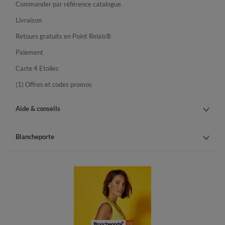
Commander par référence catalogue
Livraison
Retours gratuits en Point Relais®
Paiement
Carte 4 Etoiles
(1) Offres et codes promos
Aide & conseils
Blancheporte