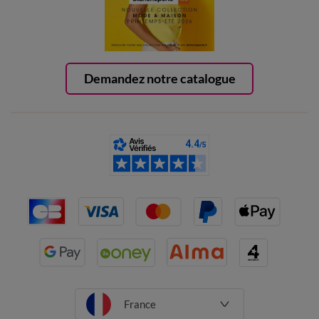
Demandez notre catalogue
France