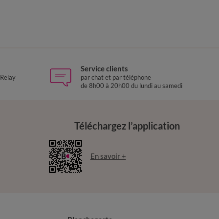
Service clients
 Relay
par chat et par téléphone
de 8h00 à 20h00 du lundi au samedi
Téléchargez l’application
En savoir +