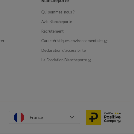
Blancheporte
Qui sommes-nous ?
Avis Blancheporte
Recrutement
ter
Caractéristiques environnementales
Déclaration d’accessibilité
La Fondation Blancheporte
France