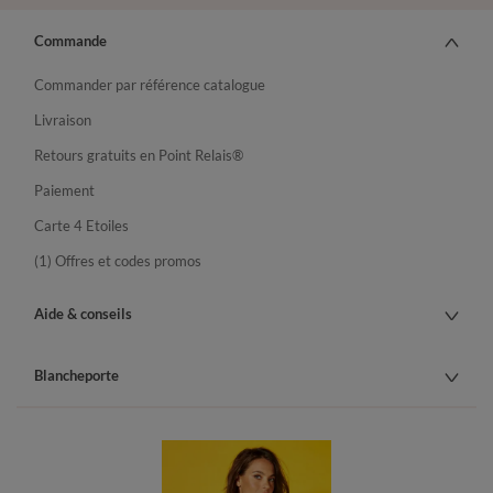
Commande
Commander par référence catalogue
Livraison
Retours gratuits en Point Relais®
Paiement
Carte 4 Etoiles
(1) Offres et codes promos
Aide & conseils
Blancheporte