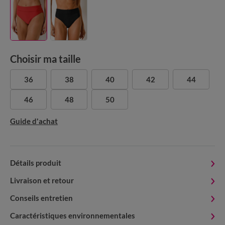
Choisir ma taille
36
38
40
42
44
46
48
50
Guide d'achat
Détails produit
Livraison et retour
Conseils entretien
Caractéristiques environnementales