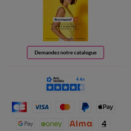
Demandez notre catalogue