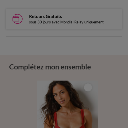
Retours Gratuits
sous 30 jours avec Mondial Relay uniquement
Complétez mon ensemble