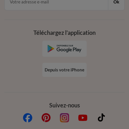
Ok
Téléchargez l’application
Depuis votre iPhone
Suivez-nous