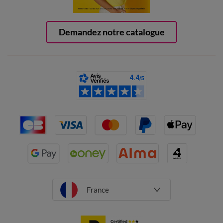
Demandez notre catalogue
France