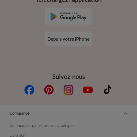
Depuis votre iPhone
Suivez-nous
Commande
Commander par référence catalogue
Livraison