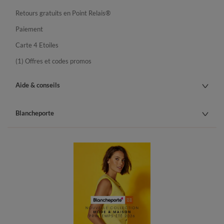
Retours gratuits en Point Relais®
Paiement
Carte 4 Etoiles
(1) Offres et codes promos
Aide & conseils
Blancheporte