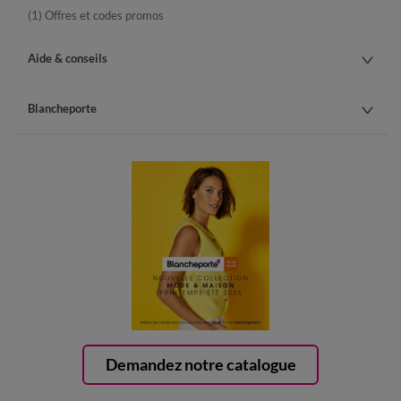
(1) Offres et codes promos
Aide & conseils
Blancheporte
Demandez notre catalogue