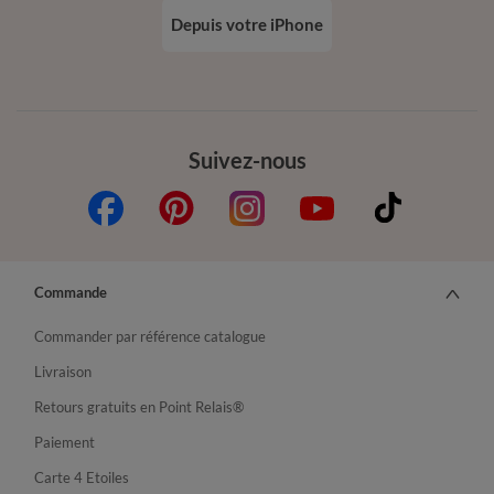
Depuis votre iPhone
Suivez-nous
Commande
Commander par référence catalogue
Livraison
Retours gratuits en Point Relais®
Paiement
Carte 4 Etoiles