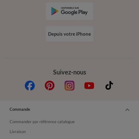
Depuis votre iPhone
Suivez-nous
Commande
Commander par référence catalogue
Livraison