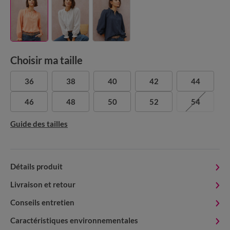
Choisir ma taille
36
38
40
42
44
46
48
50
52
54
Guide des tailles
Détails produit
Livraison et retour
Conseils entretien
Caractéristiques environnementales