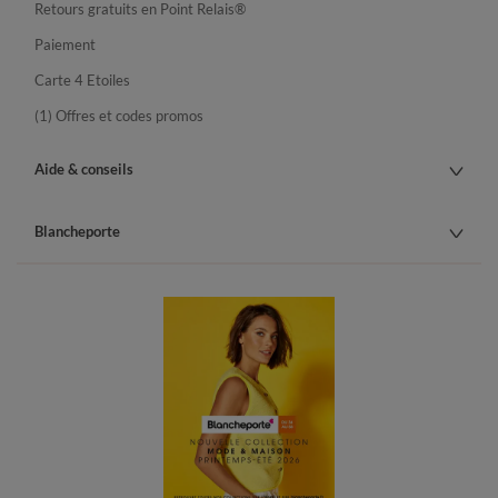
Retours gratuits en Point Relais®
Paiement
Carte 4 Etoiles
(1) Offres et codes promos
Aide & conseils
Blancheporte