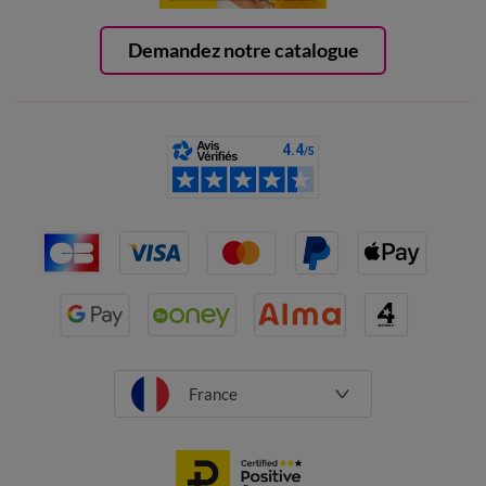
Demandez notre catalogue
France