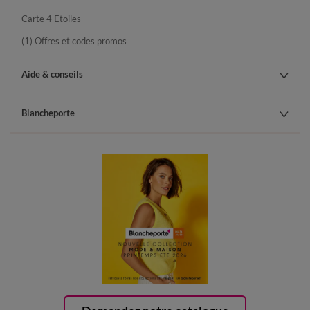
Carte 4 Etoiles
(1) Offres et codes promos
Aide & conseils
Blancheporte