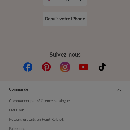
Depuis votre iPhone
Suivez-nous
Commande
Commander par référence catalogue
Livraison
Retours gratuits en Point Relais®
Paiement