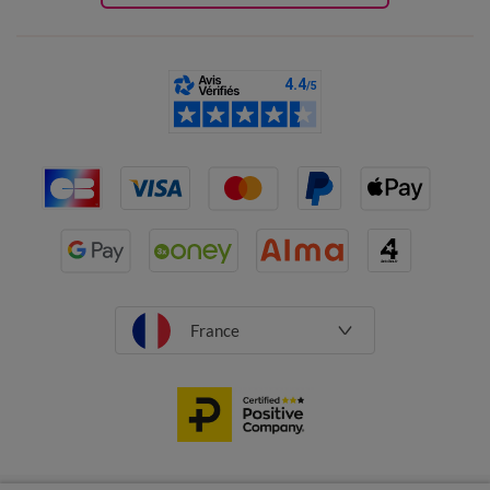
France