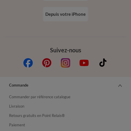
Depuis votre iPhone
Suivez-nous
Commande
Commander par référence catalogue
Livraison
Retours gratuits en Point Relais®
Paiement