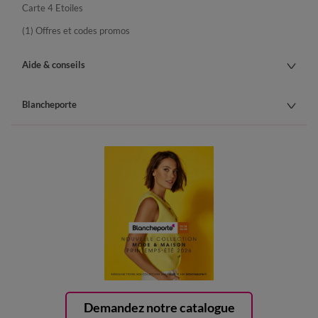
Carte 4 Etoiles
(1) Offres et codes promos
Aide & conseils
Blancheporte
Demandez notre catalogue