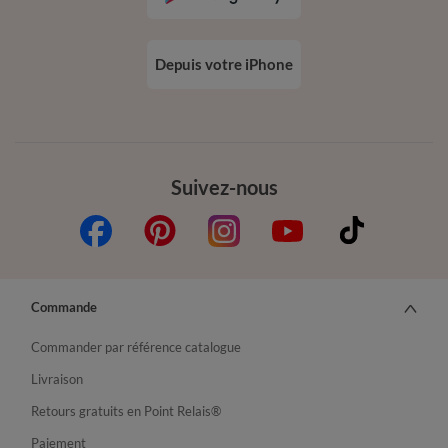
Depuis votre iPhone
Suivez-nous
Commande
Commander par référence catalogue
Livraison
Retours gratuits en Point Relais®
Paiement