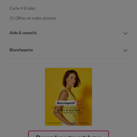
Carte 4 Etoiles
(1) Offres et codes promos
Aide & conseils
Blancheporte