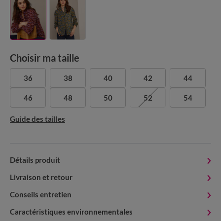
Choisir ma taille
36
38
40
42
44
46
48
50
52
54
Guide des tailles
Détails produit
Livraison et retour
Conseils entretien
Caractéristiques environnementales