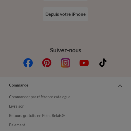
Depuis votre iPhone
Suivez-nous
Commande
Commander par référence catalogue
Livraison
Retours gratuits en Point Relais®
Paiement