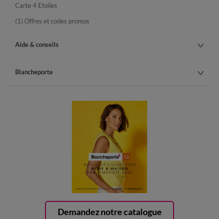
Carte 4 Etoiles
(1) Offres et codes promos
Aide & conseils
Blancheporte
Demandez notre catalogue