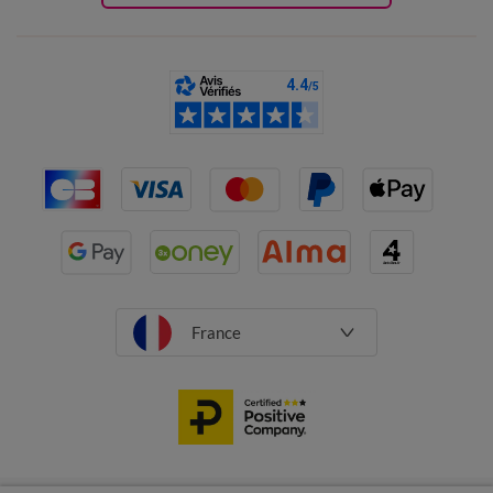
France