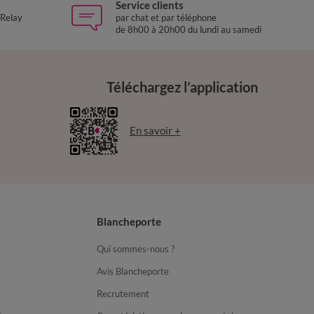
Service clients
 Relay
par chat et par téléphone
de 8h00 à 20h00 du lundi au samedi
Téléchargez l’application
En savoir +
Blancheporte
Qui sommes-nous ?
Avis Blancheporte
Recrutement