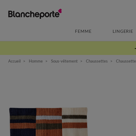
FEMME
LINGERIE
Accueil
Homme
Sous-vêtement
Chaussettes
Chaussettes 