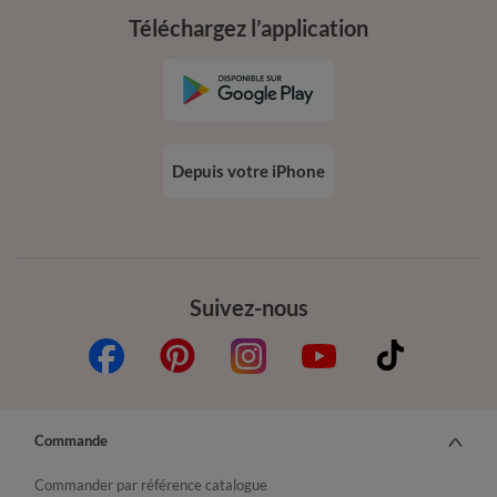
Téléchargez l’application
Depuis votre iPhone
Suivez-nous
Commande
Commander par référence catalogue