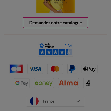
Demandez notre catalogue
France