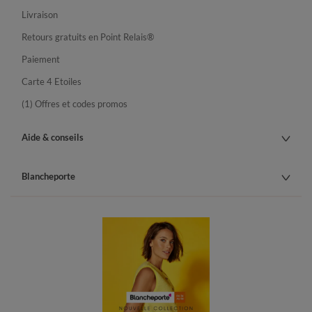
Livraison
Retours gratuits en Point Relais®
Paiement
Carte 4 Etoiles
(1) Offres et codes promos
Aide & conseils
Blancheporte