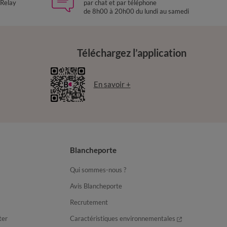
 Relay
par chat et par téléphone
de 8h00 à 20h00 du lundi au samedi
Téléchargez l’application
En savoir +
Blancheporte
Qui sommes-nous ?
Avis Blancheporte
Recrutement
ter
Caractéristiques environnementales