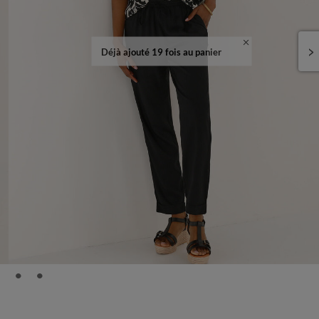
Déjà ajouté 19 fois au panier