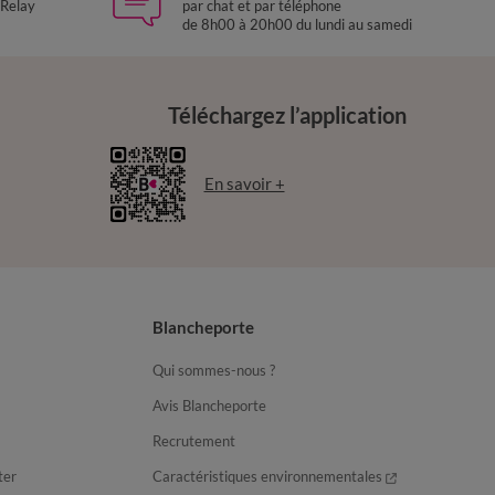
 Relay
par chat et par téléphone
de 8h00 à 20h00 du lundi au samedi
Téléchargez l’application
En savoir +
Blancheporte
Qui sommes-nous ?
Avis Blancheporte
Recrutement
ter
Caractéristiques environnementales