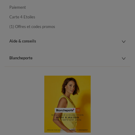
Paiement
Carte 4 Etoiles
(1) Offres et codes promos
Aide & conseils
Blancheporte