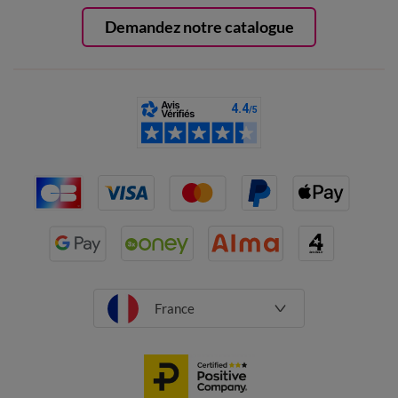
Demandez notre catalogue
France