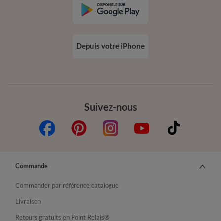
Depuis votre iPhone
Suivez-nous
Commande
Commander par référence catalogue
Livraison
Retours gratuits en Point Relais®