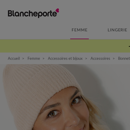
FEMME
LINGERIE
Accueil
Femme
Accessoires et bijoux
Accessoires
Bonnet 