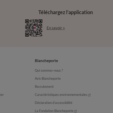
Téléchargez l’application
En savoir +
Blancheporte
Qui sommes-nous ?
Avis Blancheporte
Recrutement
ter
Caractéristiques environnementales
Déclaration d’accessibilité
La Fondation Blancheporte