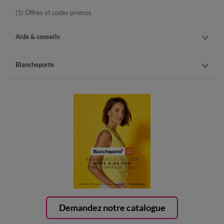
(1) Offres et codes promos
Aide & conseils
Blancheporte
Demandez notre catalogue