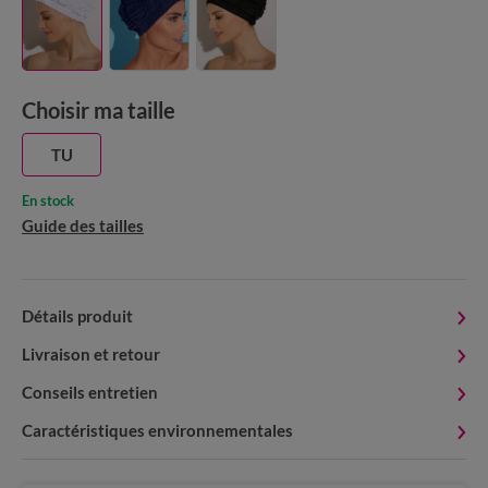
Choisir ma taille
TU
En stock
Guide des tailles
Détails produit
Livraison et retour
Conseils entretien
Caractéristiques environnementales