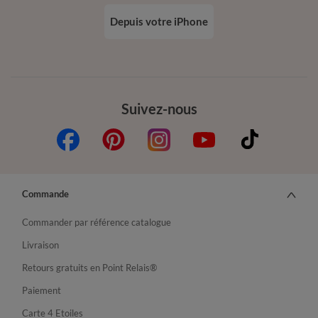
Depuis votre iPhone
Suivez-nous
Commande
Commander par référence catalogue
Livraison
Retours gratuits en Point Relais®
Paiement
Carte 4 Etoiles