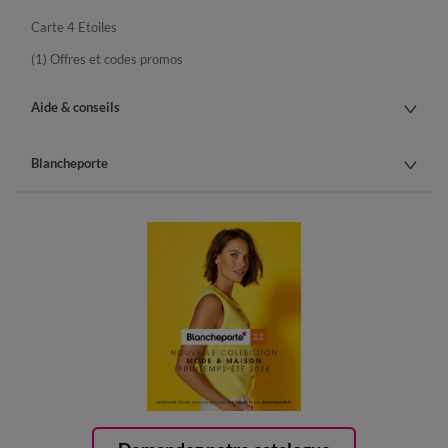
Carte 4 Etoiles
(1) Offres et codes promos
Aide & conseils
Blancheporte