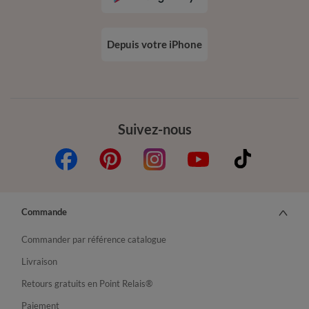
Depuis votre iPhone
Suivez-nous
Commande
Commander par référence catalogue
Livraison
Retours gratuits en Point Relais®
Paiement