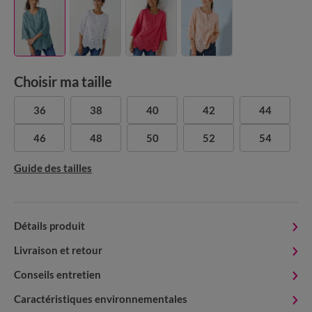
Choisir ma taille
36
38
40
42
44
46
48
50
52
54
Guide des tailles
Détails produit
Livraison et retour
Conseils entretien
Caractéristiques environnementales