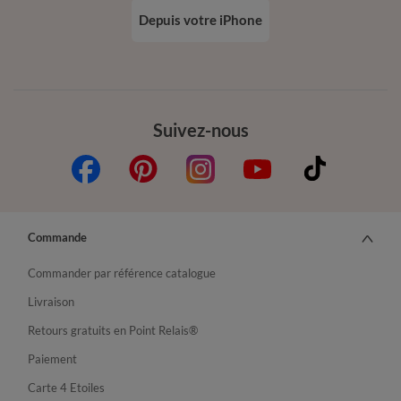
Depuis votre iPhone
Suivez-nous
Commande
Commander par référence catalogue
Livraison
Retours gratuits en Point Relais®
Paiement
Carte 4 Etoiles