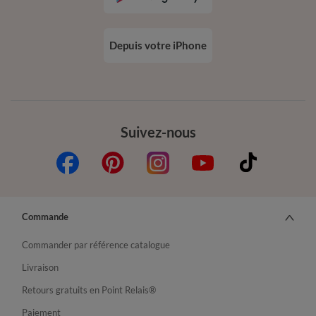
Depuis votre iPhone
Suivez-nous
Commande
Commander par référence catalogue
Livraison
Retours gratuits en Point Relais®
Paiement