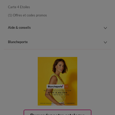
Carte 4 Etoiles
(1) Offres et codes promos
Aide & conseils
Blancheporte