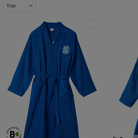
Trier