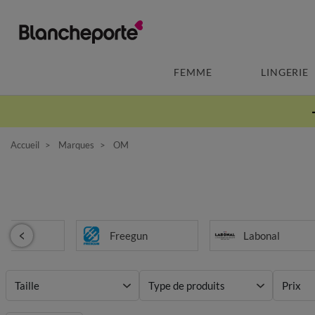
FEMME
LINGERIE
Accueil
Marques
OM
Freegun
Labonal
Taille
Type de produits
Prix