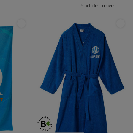
5 articles
trouvés