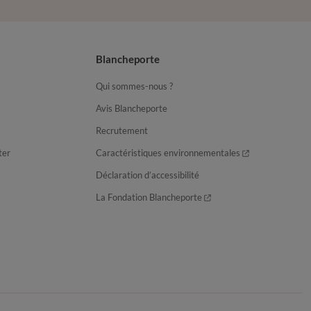
Blancheporte
Qui sommes-nous ?
Avis Blancheporte
Recrutement
ter
Caractéristiques environnementales
Déclaration d’accessibilité
La Fondation Blancheporte