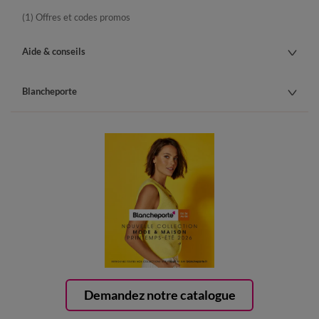
(1) Offres et codes promos
Aide & conseils
Blancheporte
Demandez notre catalogue