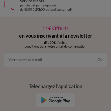
Service clients
par chat et par téléphone
de 8h00 à 20h00 du lundi au samedi
11€ Offerts
en vous inscrivant à la newsletter
dès 20€ d’achat
conditions dans votre email de confirmation
Ok
Téléchargez l’application