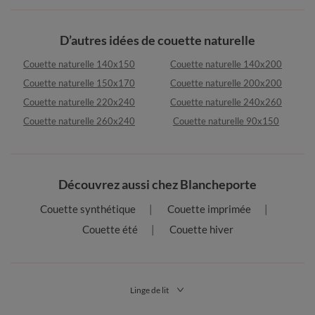
D’autres idées de couette naturelle
Couette naturelle 140x150
Couette naturelle 140x200
Couette naturelle 150x170
Couette naturelle 200x200
Couette naturelle 220x240
Couette naturelle 240x260
Couette naturelle 260x240
Couette naturelle 90x150
Découvrez aussi chez Blancheporte
Couette synthétique
Couette imprimée
Couette été
Couette hiver
Linge de lit