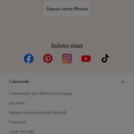
Depuis votre iPhone
Suivez-nous
Commande
Commander par référence catalogue
Livraison
Retours gratuits en Point Relais®
Paiement
Carte 4 Etoiles