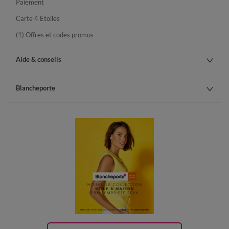
Paiement
Carte 4 Etoiles
(1) Offres et codes promos
Aide & conseils
Blancheporte