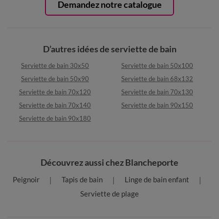
Demandez notre catalogue
D’autres idées de serviette de bain
Serviette de bain 30x50
Serviette de bain 50x100
Serviette de bain 50x90
Serviette de bain 68x132
Serviette de bain 70x120
Serviette de bain 70x130
Serviette de bain 70x140
Serviette de bain 90x150
Serviette de bain 90x180
Découvrez aussi chez Blancheporte
Peignoir
Tapis de bain
Linge de bain enfant
Serviette de plage