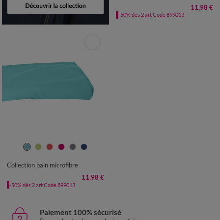
11,98 €
-50% dès 2 art Code 899013
Collection bain microfibre
11,98 €
-50% dès 2 art Code 899013
Paiement 100% sécurisé