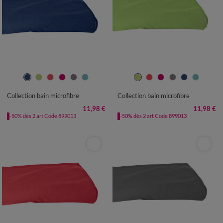
Collection bain microfibre
Collection bain microfibre
11,98 €
11,98 €
-50% dès 2 art Code 899013
-50% dès 2 art Code 899013