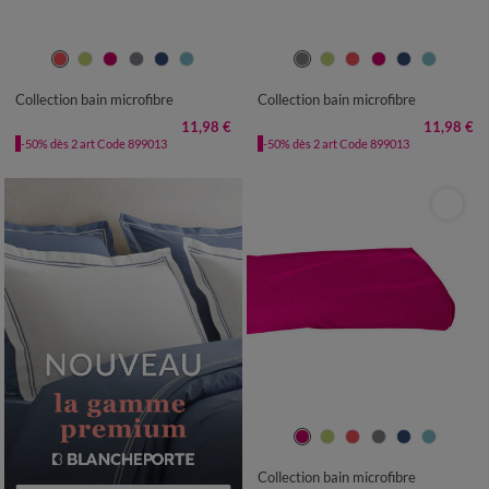
Collection bain microfibre
Collection bain microfibre
11,98 €
11,98 €
-50% dès 2 art Code 899013
-50% dès 2 art Code 899013
Collection bain microfibre