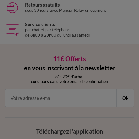
Retours gratuits
sous 30 jours avec Mondial Relay uniquement
Service clients
par chat et par téléphone
de 8h00 à 20h00 du lundi au samedi
11€ Offerts
en vous inscrivant à la newsletter
dès 20€ d’achat
conditions dans votre email de confirmation
Ok
Téléchargez l’application