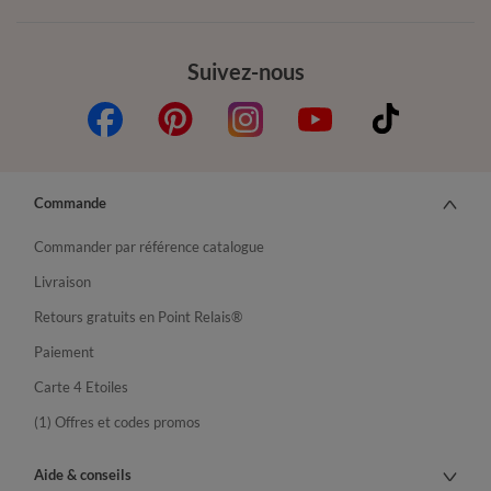
Suivez-nous
Commande
Commander par référence catalogue
Livraison
Retours gratuits en Point Relais®
Paiement
Carte 4 Etoiles
(1) Offres et codes promos
Aide & conseils