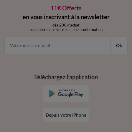
11€ Offerts
en vous inscrivant à la newsletter
dès 20€ d’achat
conditions dans votre email de confirmation
Ok
Téléchargez l’application
Depuis votre iPhone