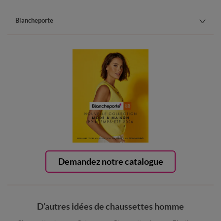
Blancheporte
Demandez notre catalogue
D’autres idées de chaussettes homme