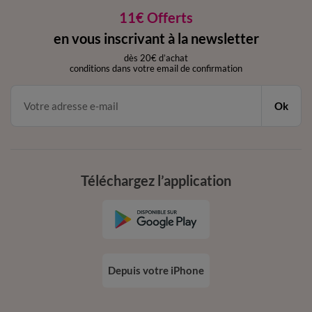
11€ Offerts
en vous inscrivant à la newsletter
dès 20€ d’achat
conditions dans votre email de confirmation
Ok
Téléchargez l’application
Depuis votre iPhone