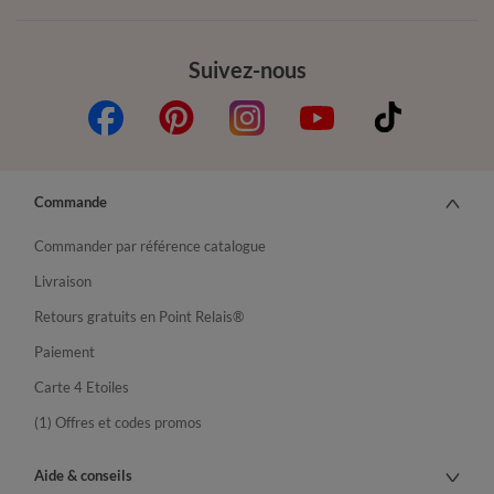
Suivez-nous
Commande
Commander par référence catalogue
Livraison
Retours gratuits en Point Relais®
Paiement
Carte 4 Etoiles
(1) Offres et codes promos
Aide & conseils